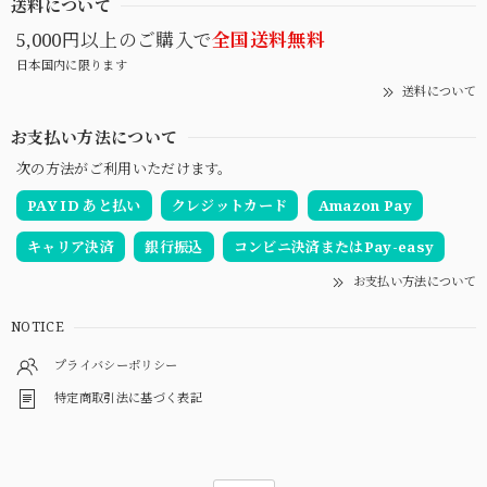
送料について
5,000円以上のご購入で
全国送料無料
日本国内に限ります
送料について
お支払い方法について
次の方法がご利用いただけます。
PAY ID あと払い
クレジットカード
Amazon Pay
キャリア決済
銀行振込
コンビニ決済またはPay-easy
お支払い方法について
NOTICE
プライバシーポリシー
特定商取引法に基づく表記