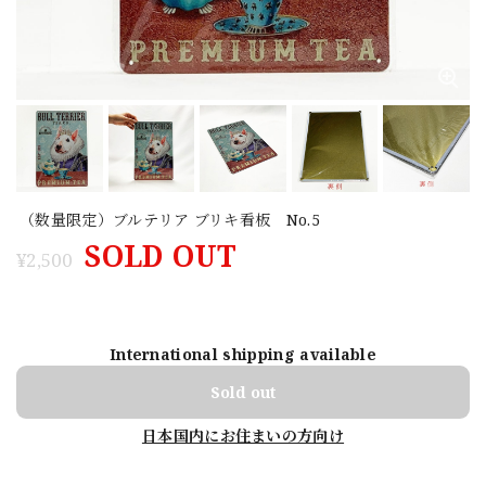
（数量限定）ブルテリア ブリキ看板 No.5
SOLD OUT
¥2,500
International shipping available
Sold out
日本国内にお住まいの方向け