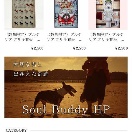
（数量限定）ブルテ
（数量限定）ブルテ
（数量限定）ブルテ
リア ブリキ看板
リア ブリキ看板
リア ブリキ看板
No.4
No.15
No.82
¥2,500
¥2,500
¥2,500
CATEGORY