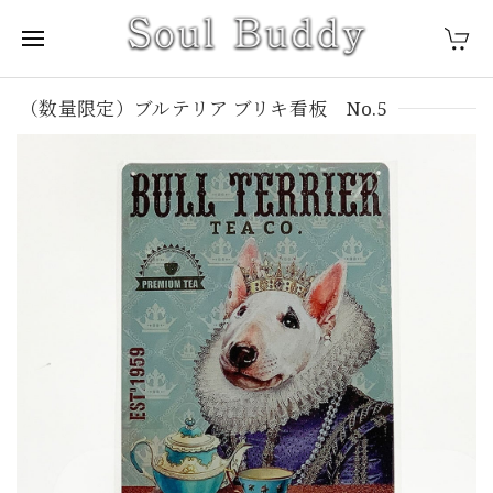
（数量限定）ブルテリア ブリキ看板 No.5