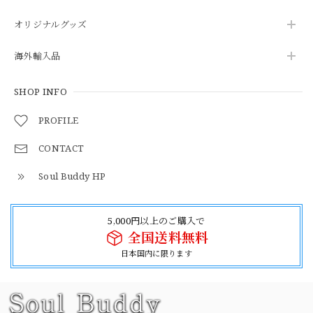
オリジナルグッズ
海外輸入品
SHOP INFO
PROFILE
CONTACT
Soul Buddy HP
5,000円以上のご購入で
全国送料無料
日本国内に限ります