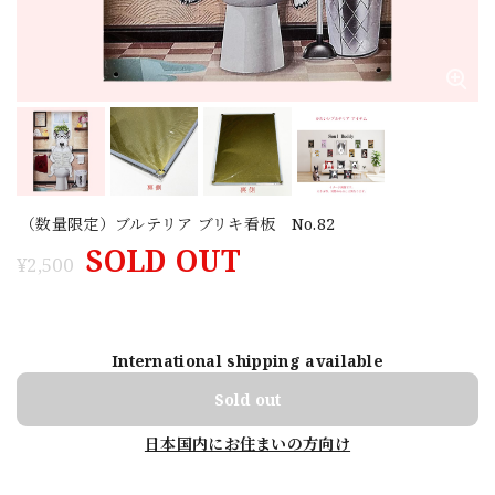
（数量限定）ブルテリア ブリキ看板 No.82
SOLD OUT
¥2,500
International shipping available
Sold out
日本国内にお住まいの方向け