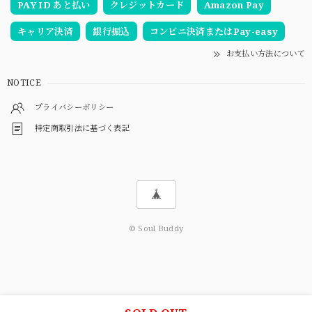
PAY ID あと払い
クレジットカード
Amazon Pay
キャリア決済
銀行振込
コンビニ決済またはPay-easy
お支払い方法について
NOTICE
プライバシーポリシー
特定商取引法に基づく表記
© Soul Buddy