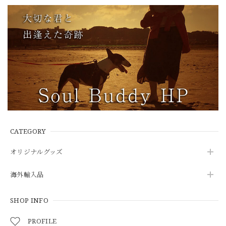
CATEGORY
オリジナルグッズ
海外輸入品
SHOP INFO
PROFILE