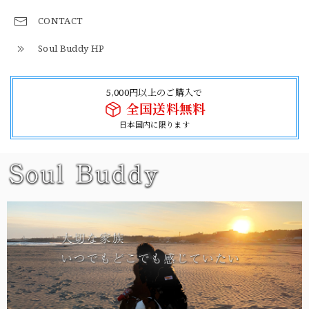
CONTACT
Soul Buddy HP
5,000円以上のご購入で
全国送料無料
日本国内に限ります